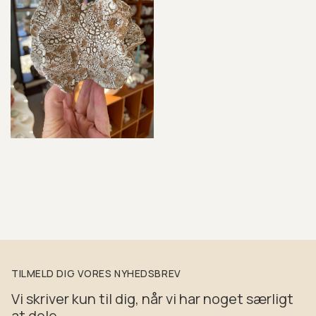
TILMELD DIG VORES NYHEDSBREV
Vi skriver kun til dig, når vi har noget særligt
at dele.