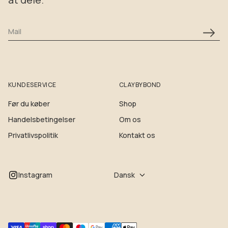
Mail
KUNDESERVICE
CLAYBYBOND
Før du køber
Shop
Handelsbetingelser
Om os
Privatlivspolitik
Kontakt os
Instagram
Dansk