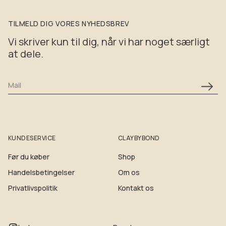
TILMELD DIG VORES NYHEDSBREV
Vi skriver kun til dig, når vi har noget særligt
at dele.
Mail
KUNDESERVICE
CLAYBYBOND
Før du køber
Shop
Handelsbetingelser
Om os
Privatlivspolitik
Kontakt os