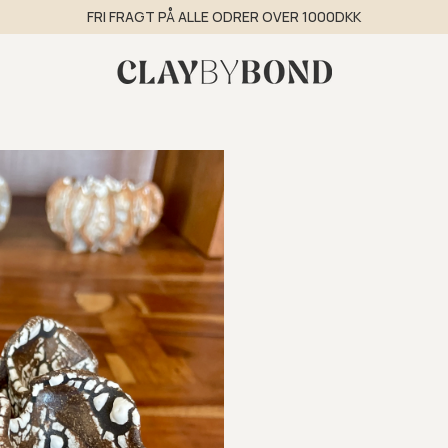
FRI FRAGT PÅ ALLE ODRER OVER 1000DKK